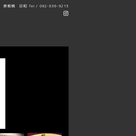
鉄板焼 日和
Tel / 092-836-9213