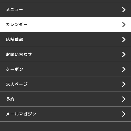
メニュー
カレンダー
店舗情報
お問い合わせ
クーポン
求人ページ
予約
メールマガジン