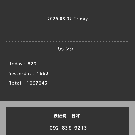
2026.08.07 Friday
カウンター
Today :
829
Yesterday :
1662
Total :
1067043
鉄板焼 日和
092-836-9213