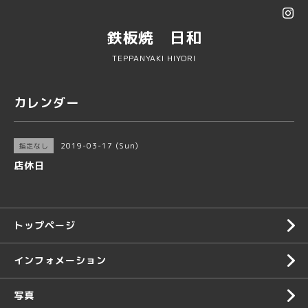
鉄板焼 日和
TEPPANYAKI HIYORI
カレンダー
2019-03-17 (Sun)
指定なし
店休日
トップページ
インフォメーション
写真