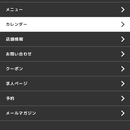
メニュー
カレンダー
店舗情報
お問い合わせ
クーポン
求人ページ
予約
メールマガジン