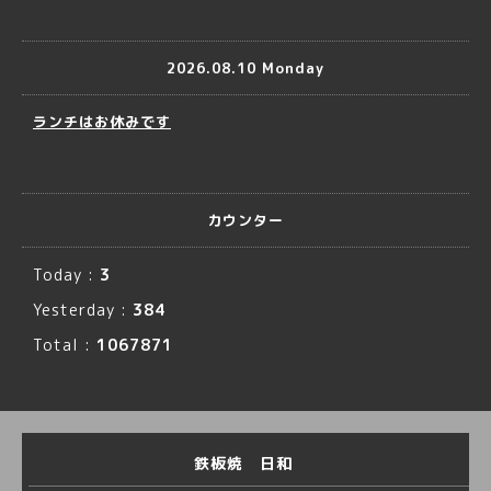
2026.08.10 Monday
ランチはお休みです
カウンター
Today :
3
Yesterday :
384
Total :
1067871
鉄板焼 日和