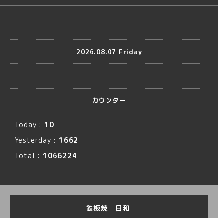
2026.08.07 Friday
カウンター
Today :
10
Yesterday :
1662
Total :
1066224
鉄板焼 日和