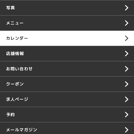
写真
メニュー
カレンダー
店舗情報
お問い合わせ
クーポン
求人ページ
予約
メールマガジン