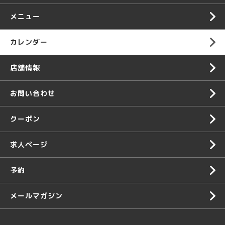
メニュー
カレンダー
店舗情報
お問い合わせ
クーポン
求人ページ
予約
メールマガジン