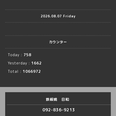
2026.08.07 Friday
カウンター
Today :
758
Yesterday :
1662
Total :
1066972
鉄板焼 日和
092-836-9213