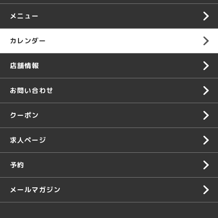
メニュー
カレンダー
店舗情報
お問い合わせ
クーポン
求人ページ
予約
メールマガジン