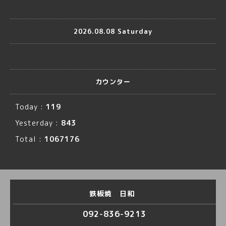
2026.08.08 Saturday
カウンター
Today :
119
Yesterday :
843
Total :
1067176
鉄板焼 日和
092-836-9213