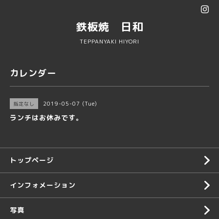
鉄板焼 日和
TEPPANYAKI HIYORI
カレンダー
2019-05-07 (Tue)
指定なし
ランチはお休みです。
トップページ
インフォメーション
写真