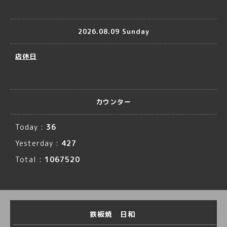
2026.08.09 Sunday
店休日
カウンター
Today :
36
Yesterday :
427
Total :
1067520
鉄板焼 日和