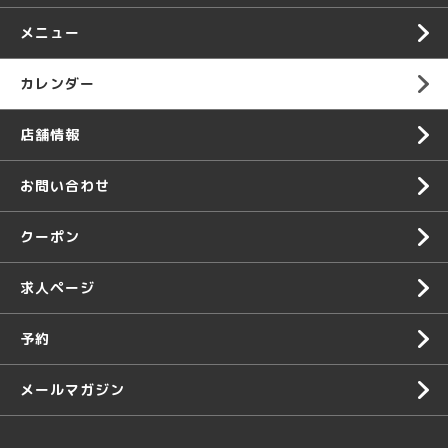
メニュー
カレンダー
店舗情報
お問い合わせ
クーポン
求人ページ
予約
メールマガジン