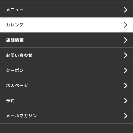
メニュー
カレンダー
店舗情報
お問い合わせ
クーポン
求人ページ
予約
メールマガジン