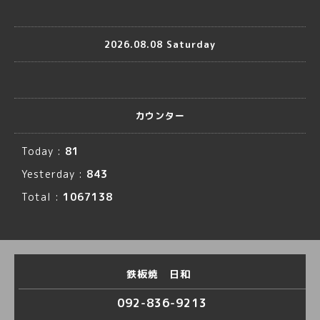
2026.08.08 Saturday
カウンター
Today :
81
Yesterday :
843
Total :
1067138
鉄板焼 日和
092-836-9213