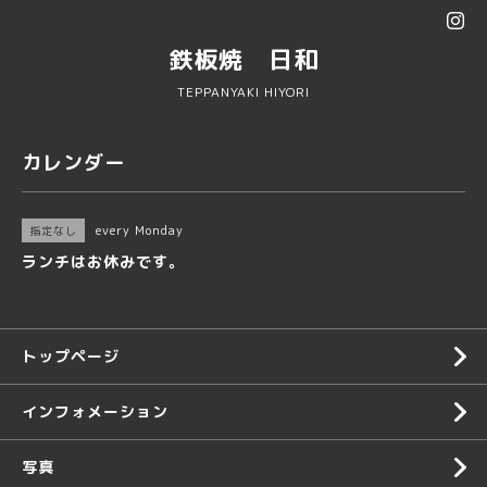
鉄板焼 日和
TEPPANYAKI HIYORI
カレンダー
every Monday
指定なし
ランチはお休みです。
トップページ
インフォメーション
写真