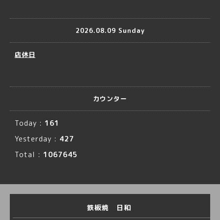
2026.08.09 Sunday
店休日
カウンター
Today :
161
Yesterday :
427
Total :
1067645
鉄板焼 日和