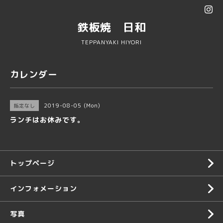
鉄板焼 日和
TEPPANYAKI HIYORI
カレンダー
2019-08-05 (Mon)
指定なし
ランチはお休みです。
トップページ
インフォメーション
写真