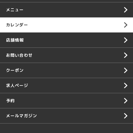
メニュー
カレンダー
店舗情報
お問い合わせ
クーポン
求人ページ
予約
メールマガジン