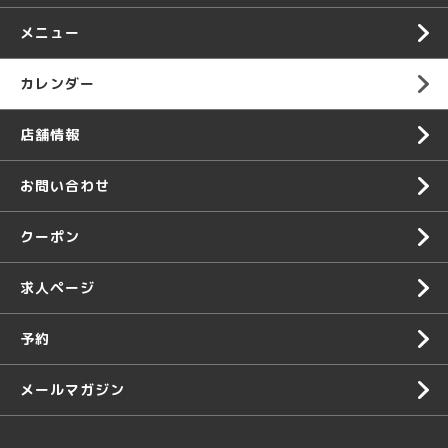
メニュー
カレンダー
店舗情報
お問い合わせ
クーポン
求人ページ
予約
メールマガジン