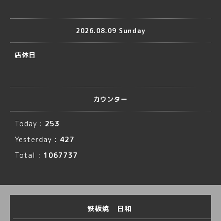
2026.08.09 Sunday
店休日
カウンター
Today :
253
Yesterday :
427
Total :
1067737
鉄板焼 日和