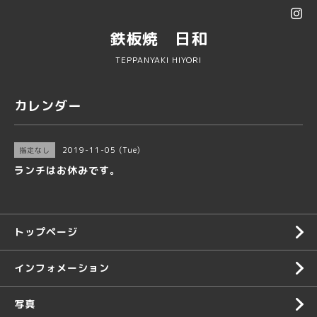
鉄板焼 日和
TEPPANYAKI HIYORI
カレンダー
2019-11-05 (Tue)
指定なし
ランチはお休みです。
トップページ
インフォメーション
写真