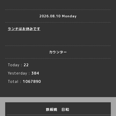
2026.08.10 Monday
ランチはお休みです
カウンター
Today :
22
Yesterday :
384
Total :
1067890
鉄板焼 日和