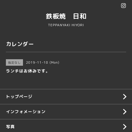
鉄板焼 日和
TEPPANYAKI HIYORI
カレンダー
2019-11-18 (Mon)
指定なし
ランチはお休みです。
トップページ
インフォメーション
写真