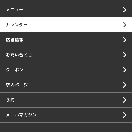
メニュー
カレンダー
店舗情報
お問い合わせ
クーポン
求人ページ
予約
メールマガジン