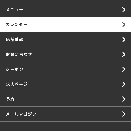
メニュー
カレンダー
店舗情報
お問い合わせ
クーポン
求人ページ
予約
メールマガジン