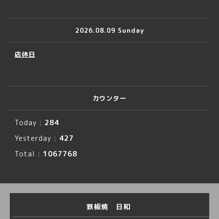
2026.08.09 Sunday
店休日
カウンター
Today :
284
Yesterday :
427
Total :
1067768
鉄板焼 日和