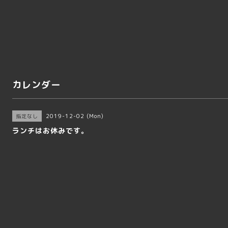
カレンダー
2019-12-02 (Mon)
指定なし
ランチはお休みです。