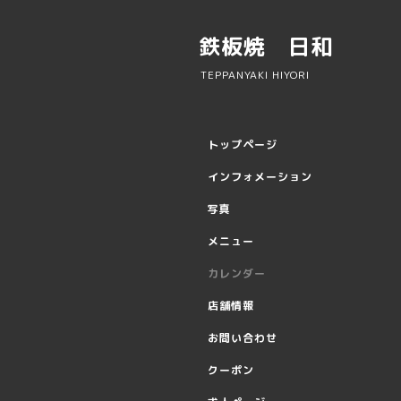
鉄板焼 日和
TEPPANYAKI HIYORI
トップページ
インフォメーション
写真
メニュー
カレンダー
店舗情報
お問い合わせ
クーポン