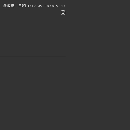
鉄板焼 日和
Tel / 092-836-9213