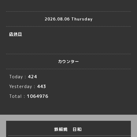
2026.08.06 Thursday
店休日
カウンター
Today :
424
Yesterday :
443
Total :
1064976
鉄板焼 日和