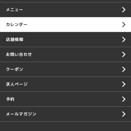
メニュー
カレンダー
店舗情報
お問い合わせ
クーポン
求人ページ
予約
メールマガジン