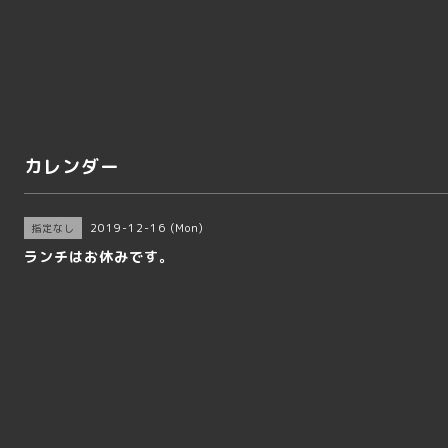
カレンダー
2019-12-16 (Mon)
指定なし
ランチはお休みです。