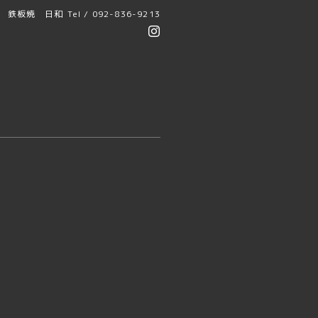
鉄板焼 日和
Tel / 092-836-9213