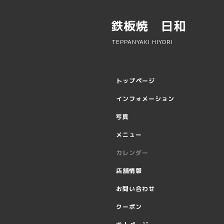
鉄板焼 日和
TEPPANYAKI HIYORI
トップページ
インフォメーション
写真
メニュー
カレンダー
店舗情報
お問い合わせ
クーポン