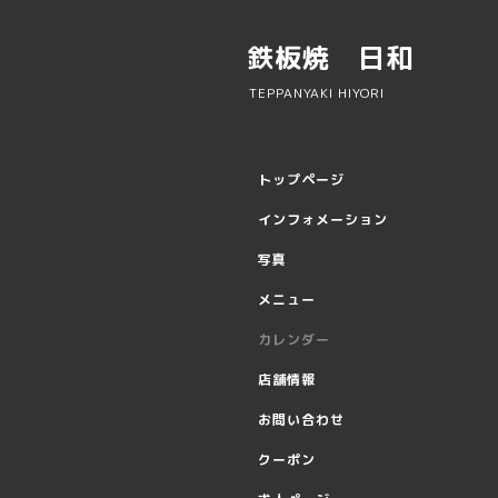
鉄板焼 日和
TEPPANYAKI HIYORI
トップページ
インフォメーション
写真
メニュー
カレンダー
店舗情報
お問い合わせ
クーポン