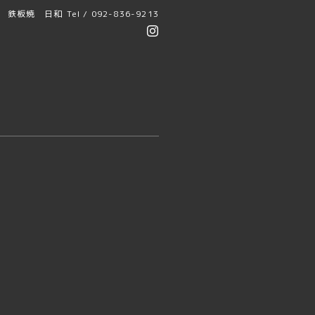
鉄板焼 日和
Tel / 092-836-9213