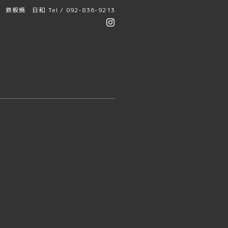
鉄板焼 日和
Tel / 092-836-9213