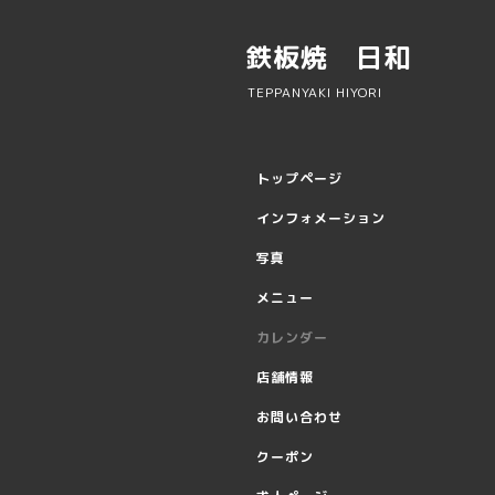
鉄板焼 日和
TEPPANYAKI HIYORI
トップページ
インフォメーション
写真
メニュー
カレンダー
店舗情報
お問い合わせ
クーポン