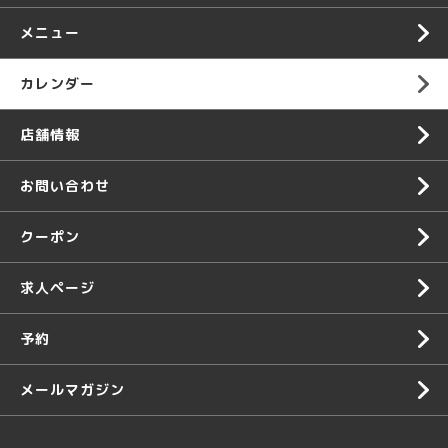
メニュー
カレンダー
店舗情報
お問い合わせ
クーポン
求人ページ
予約
メールマガジン