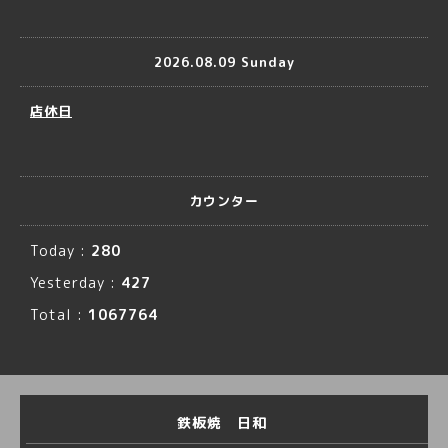
2026.08.09 Sunday
店休日
カウンター
Today :
280
Yesterday :
427
Total :
1067764
鉄板焼 日和