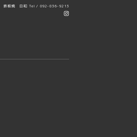
鉄板焼 日和
Tel / 092-836-9213