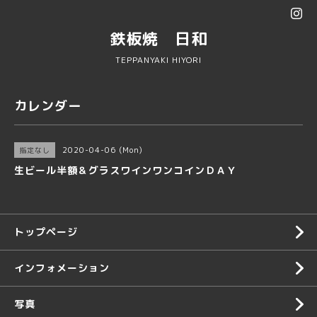
鉄板焼 日和
TEPPANYAKI HIYORI
カレンダー
2020-04-06 (Mon)
指定なし
生ビール半額＆グラスワインワンコインＤＡＹ
トップページ
インフォメーション
写真