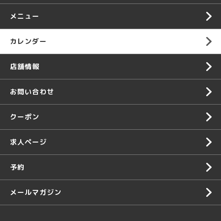
メニュー
カレンダー
店舗情報
お問い合わせ
クーポン
求人ページ
予約
メールマガジン