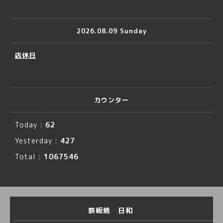
2026.08.09 Sunday
店休日
カウンター
Today :
62
Yesterday :
427
Total :
1067546
鉄板焼 日和