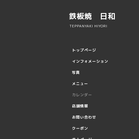
鉄板焼 日和
TEPPANYAKI HIYORI
トップページ
インフォメーション
写真
メニュー
カレンダー
店舗情報
お問い合わせ
クーポン