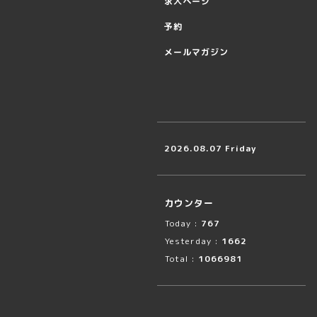
求人ページ
予約
メールマガジン
2026.08.07 Friday
カウンター
Today :
767
Yesterday :
1662
Total :
1066981