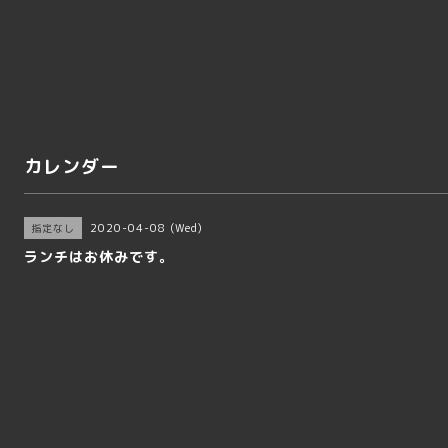
カレンダー
2020-04-08 (Wed)
指定なし
ランチはお休みです。