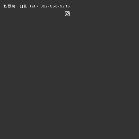
鉄板焼 日和
Tel / 092-836-9213