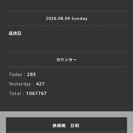
2026.08.09 Sunday
店休日
カウンター
Today :
283
Yesterday :
427
Total :
1067767
鉄板焼 日和