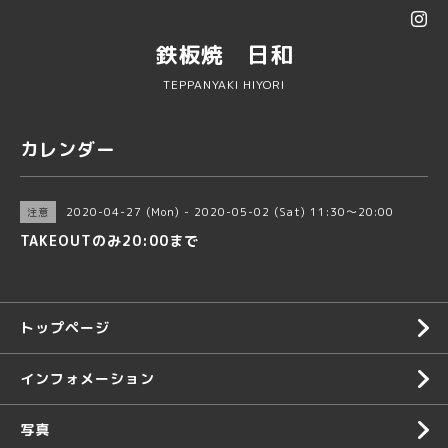
鉄板焼 日和
TEPPANYAKI HIYORI
カレンダー
2020-04-27 (Mon) - 2020-05-02 (Sat) 11:30～20:00
注意
TAKEOUTのみ20:00まで
トップページ
インフォメーション
写真