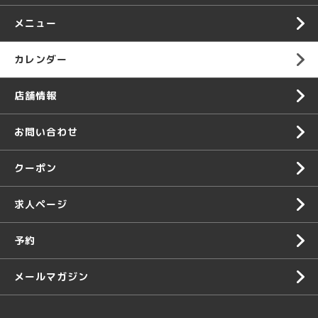
メニュー
カレンダー
店舗情報
お問い合わせ
クーポン
求人ページ
予約
メールマガジン