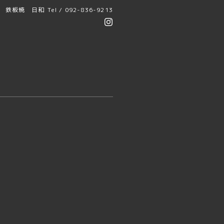
鉄板焼 日和
Tel / 092-836-9213