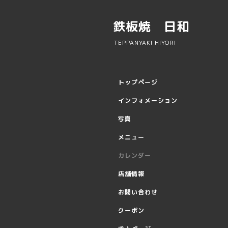
鉄板焼 日和
TEPPANYAKI HIYORI
トップページ
インフォメーション
写真
メニュー
カレンダー
店舗情報
お問い合わせ
クーポン