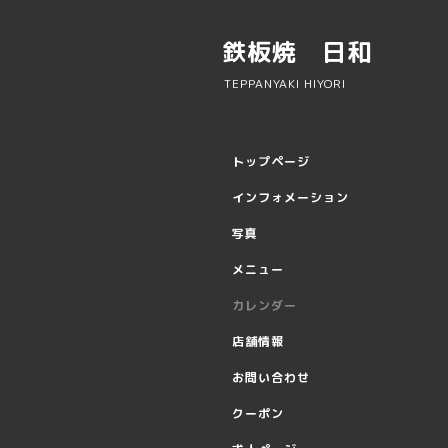
鉄板焼 日和
TEPPANYAKI HIYORI
トップページ
インフォメーション
写真
メニュー
カレンダー
店舗情報
お問い合わせ
クーポン