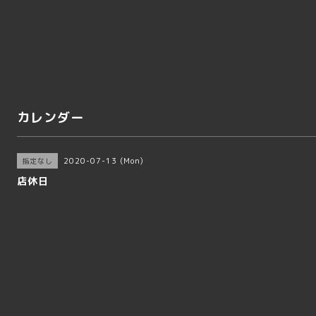
カレンダー
2020-07-13 (Mon)
指定なし
店休日