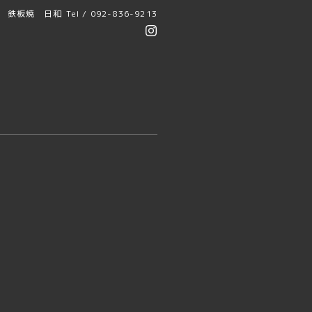
鉄板焼 日和
Tel / 092-836-9213