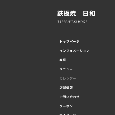
鉄板焼 日和
TEPPANYAKI HIYORI
トップページ
インフォメーション
写真
メニュー
カレンダー
店舗情報
お問い合わせ
クーポン