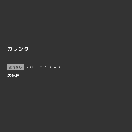
カレンダー
2020-08-30 (Sun)
指定なし
店休日