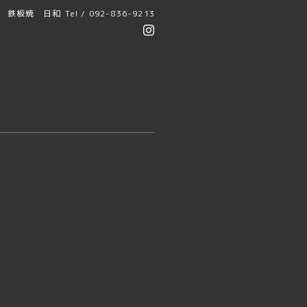
鉄板焼 日和
Tel / 092-836-9213