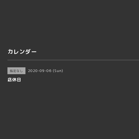
カレンダー
2020-09-06 (Sun)
指定なし
店休日