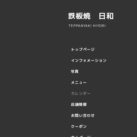
鉄板焼 日和
TEPPANYAKI HIYORI
トップページ
インフォメーション
写真
メニュー
カレンダー
店舗情報
お問い合わせ
クーポン