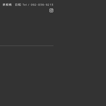
鉄板焼 日和
Tel / 092-836-9213