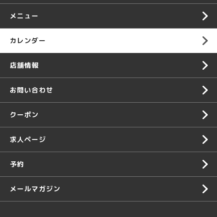
メニュー
カレンダー
店舗情報
お問い合わせ
クーポン
求人ページ
予約
メールマガジン