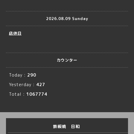
2026.08.09 Sunday
店休日
カウンター
Today :
290
Yesterday :
427
Total :
1067774
鉄板焼 日和