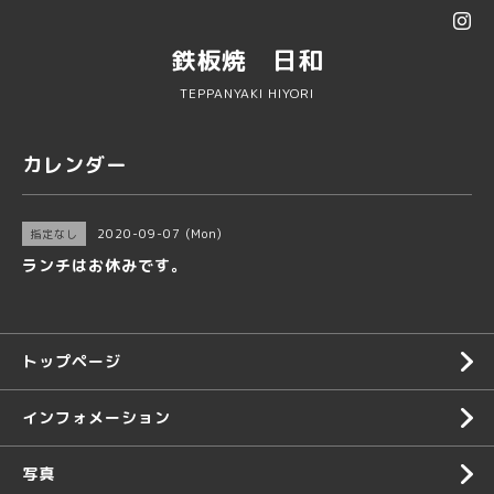
鉄板焼 日和
TEPPANYAKI HIYORI
カレンダー
2020-09-07 (Mon)
指定なし
ランチはお休みです。
トップページ
インフォメーション
写真