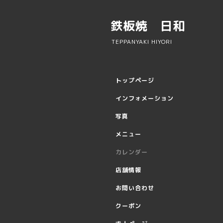
鉄板焼 日和
TEPPANYAKI HIYORI
トップページ
インフォメーション
写真
メニュー
カレンダー
店舗情報
お問い合わせ
クーポン