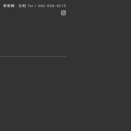
鉄板焼 日和
Tel / 092-836-9213