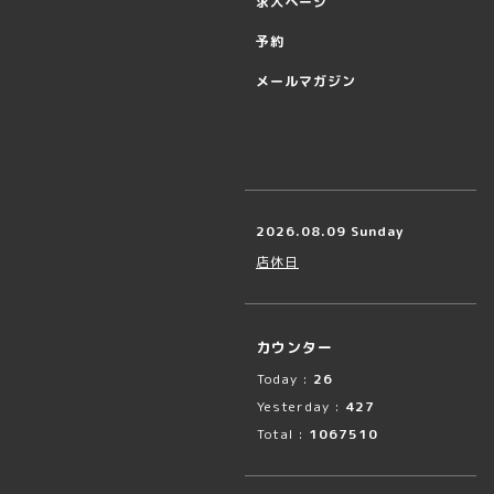
求人ページ
予約
メールマガジン
2026.08.09 Sunday
店休日
カウンター
Today :
26
Yesterday :
427
Total :
1067510