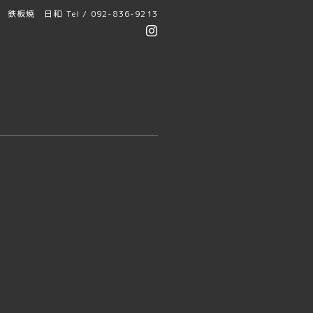
鉄板焼 日和
Tel / 092-836-9213