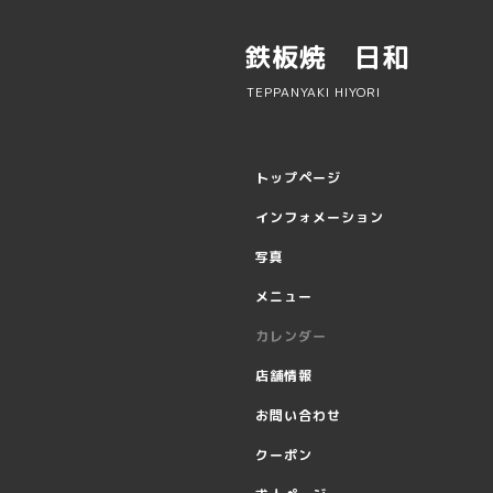
鉄板焼 日和
TEPPANYAKI HIYORI
トップページ
インフォメーション
写真
メニュー
カレンダー
店舗情報
お問い合わせ
クーポン