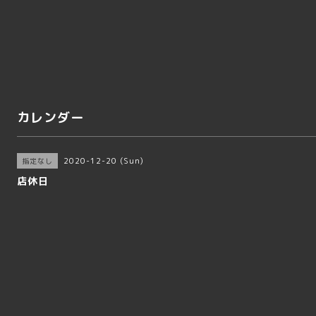
カレンダー
2020-12-20 (Sun)
指定なし
店休日