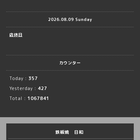
2026.08.09 Sunday
店休日
カウンター
Today :
357
Yesterday :
427
Total :
1067841
鉄板焼 日和