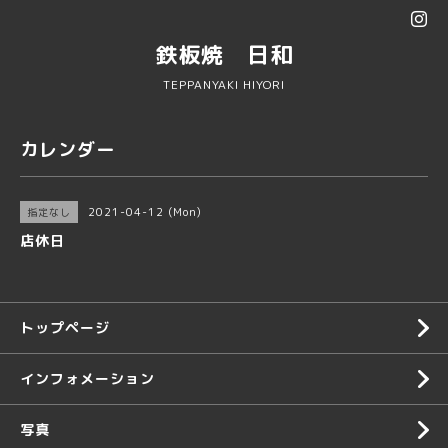
鉄板焼 日和
TEPPANYAKI HIYORI
カレンダー
2021-04-12 (Mon)
指定なし
店休日
トップページ
インフォメーション
写真