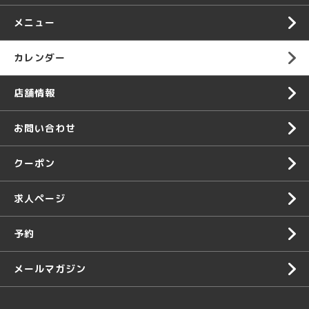
メニュー
カレンダー
店舗情報
お問い合わせ
クーポン
求人ページ
予約
メールマガジン