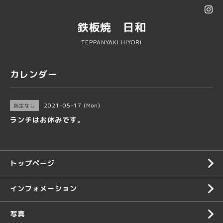
鉄板焼 日和
TEPPANYAKI HIYORI
カレンダー
2021-05-17 (Mon)
指定なし
ランチはお休みです。
トップページ
インフォメーション
写真