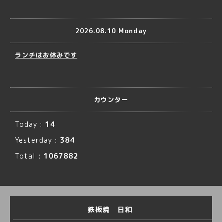
2026.08.10 Monday
ランチはお休みです
カウンター
Today :
14
Yesterday :
384
Total :
1067882
鉄板焼 日和