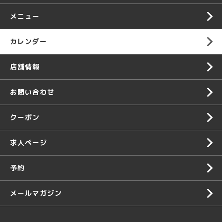
メニュー
カレンダー
店舗情報
お問い合わせ
クーポン
求人ページ
予約
メールマガジン