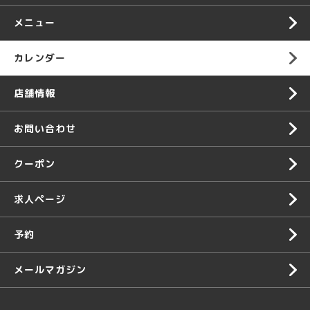
メニュー
カレンダー
店舗情報
お問い合わせ
クーポン
求人ページ
予約
メールマガジン