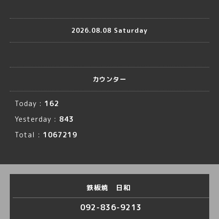
2026.08.08 Saturday
カウンター
Today :
162
Yesterday :
843
Total :
1067219
鉄板焼 日和
092-836-9213