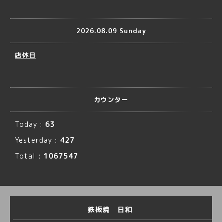
2026.08.09 Sunday
店休日
カウンター
Today :
63
Yesterday :
427
Total :
1067547
鉄板焼 日和