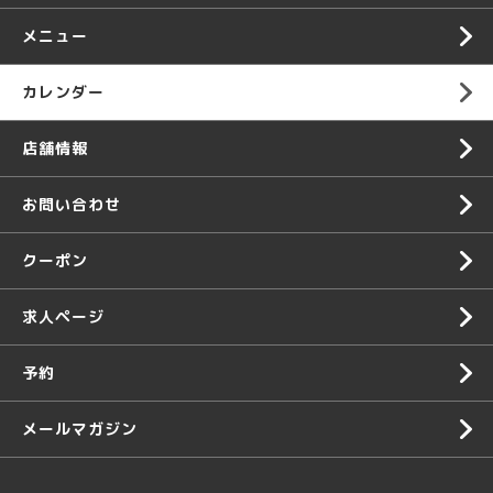
メニュー
カレンダー
店舗情報
お問い合わせ
クーポン
求人ページ
予約
メールマガジン