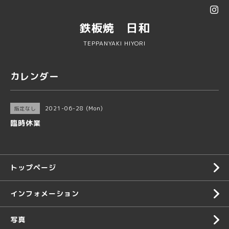
鉄板焼 日和
TEPPANYAKI HIYORI
カレンダー
2021-06-28 (Mon)
指定なし
臨時休業
トップページ
インフォメーション
写真