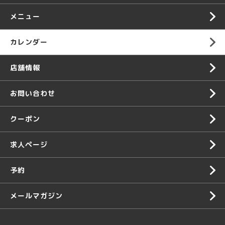
メニュー
カレンダー
店舗情報
お問い合わせ
クーポン
求人ページ
予約
メールマガジン