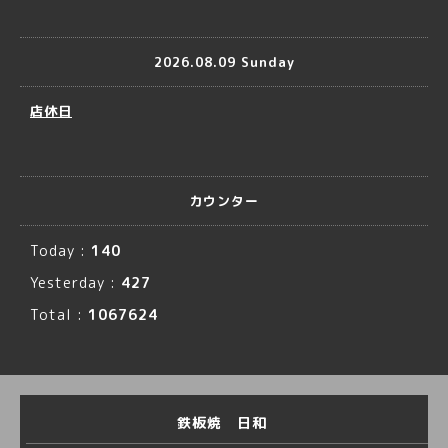
2026.08.09 Sunday
店休日
カウンター
Today :
140
Yesterday :
427
Total :
1067624
鉄板焼 日和