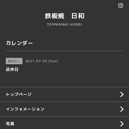
鉄板焼 日和
TEPPANYAKI HIYORI
カレンダー
2021-07-25 (Sun)
指定なし
店休日
トップページ
インフォメーション
写真