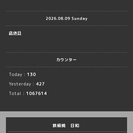
2026.08.09 Sunday
店休日
カウンター
Today :
130
Yesterday :
427
Total :
1067614
鉄板焼 日和