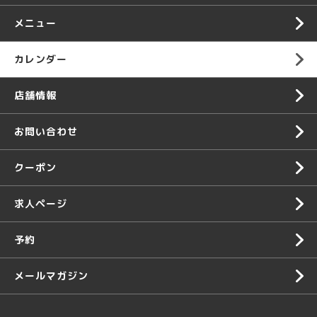
メニュー
カレンダー
店舗情報
お問い合わせ
クーポン
求人ページ
予約
メールマガジン