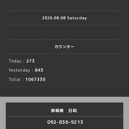
2026.08.08 Saturday
カウンター
Today :
273
Yesterday :
843
Total :
1067330
鉄板焼 日和
092-836-9213