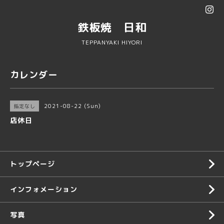
鉄板焼 日和
TEPPANYAKI HIYORI
カレンダー
2021-08-22 (Sun)
指定なし
店休日
トップページ
インフォメーション
写真