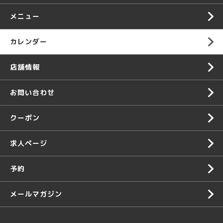
メニュー
カレンダー
店舗情報
お問い合わせ
クーポン
求人ページ
予約
メールマガジン