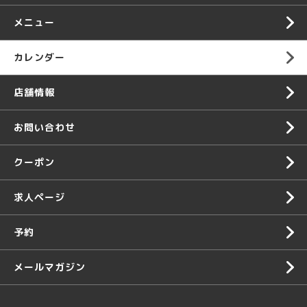
メニュー
カレンダー
店舗情報
お問い合わせ
クーポン
求人ページ
予約
メールマガジン