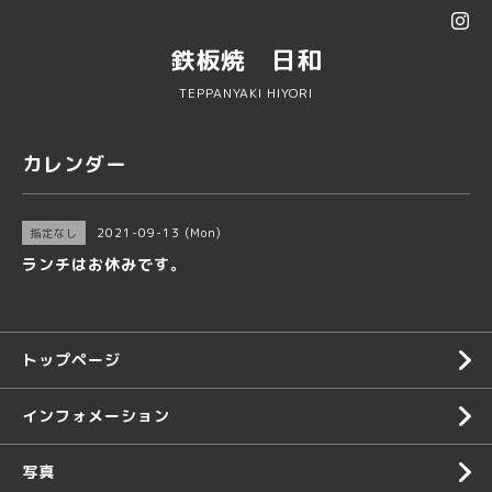
鉄板焼 日和
TEPPANYAKI HIYORI
カレンダー
2021-09-13 (Mon)
指定なし
ランチはお休みです。
トップページ
インフォメーション
写真