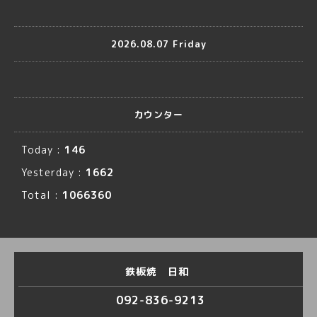
2026.08.07 Friday
カウンター
Today :
146
Yesterday :
1662
Total :
1066360
鉄板焼 日和
092-836-9213