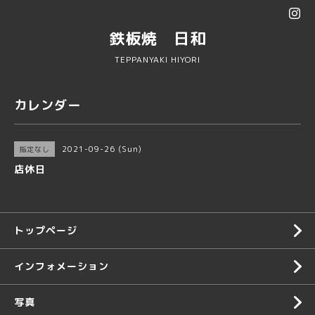
鉄板焼 日和
TEPPANYAKI HIYORI
カレンダー
2021-09-26 (Sun)
指定なし
店休日
トップページ
インフォメーション
写真