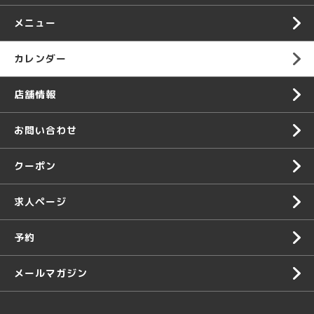
メニュー
カレンダー
店舗情報
お問い合わせ
クーポン
求人ページ
予約
メールマガジン