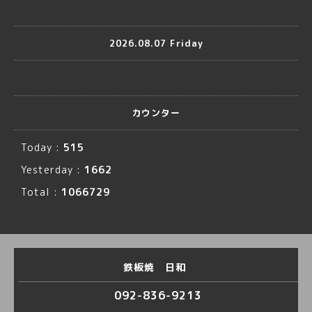
2026.08.07 Friday
カウンター
Today :
515
Yesterday :
1662
Total :
1066729
鉄板焼 日和
092-836-9213