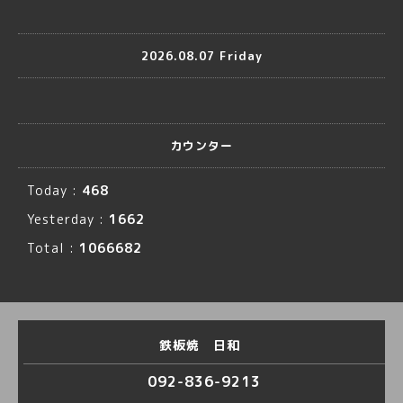
2026.08.07 Friday
カウンター
Today :
468
Yesterday :
1662
Total :
1066682
鉄板焼 日和
092-836-9213