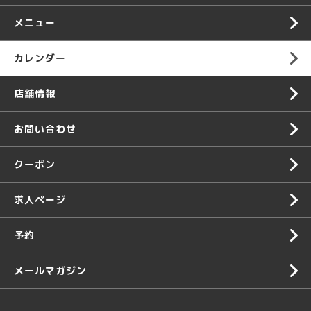
メニュー
カレンダー
店舗情報
お問い合わせ
クーポン
求人ページ
予約
メールマガジン