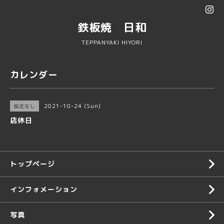
鉄板焼 日和
TEPPANYAKI HIYORI
カレンダー
2021-10-24 (Sun)
指定なし
店休日
トップページ
インフォメーション
写真