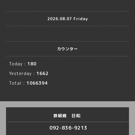
2026.08.07 Friday
カウンター
Today :
180
Yesterday :
1662
Total :
1066394
鉄板焼 日和
092-836-9213