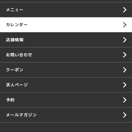
メニュー
カレンダー
店舗情報
お問い合わせ
クーポン
求人ページ
予約
メールマガジン