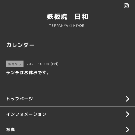
鉄板焼 日和
TEPPANYAKI HIYORI
カレンダー
2021-10-08 (Fri)
指定なし
ランチはお休みです。
トップページ
インフォメーション
写真