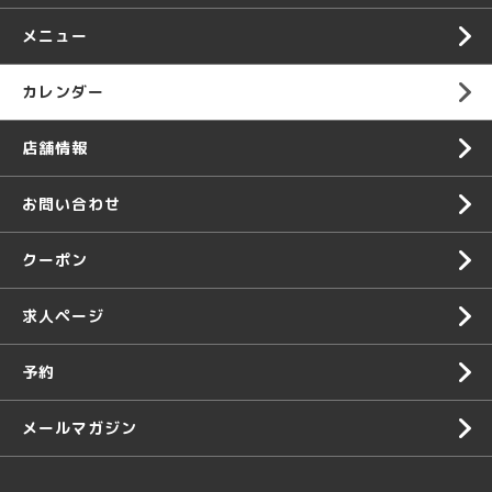
メニュー
カレンダー
店舗情報
お問い合わせ
クーポン
求人ページ
予約
メールマガジン