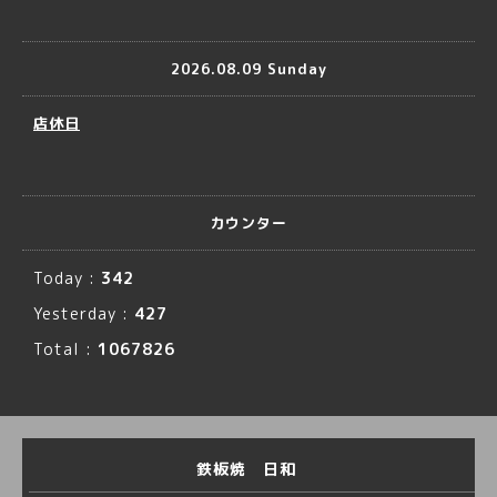
2026.08.09 Sunday
店休日
カウンター
Today :
342
Yesterday :
427
Total :
1067826
鉄板焼 日和