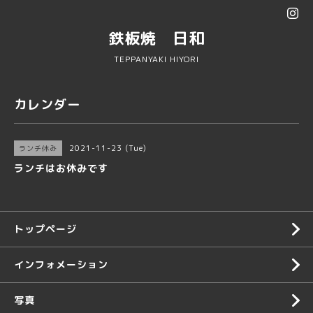
鉄板焼 日和
TEPPANYAKI HIYORI
カレンダー
2021-11-23 (Tue)
ランチ休み
ランチはお休みです
トップページ
インフォメーション
写真