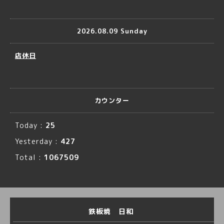
2026.08.09 Sunday
店休日
カウンター
Today :
25
Yesterday :
427
Total :
1067509
鉄板焼 日和