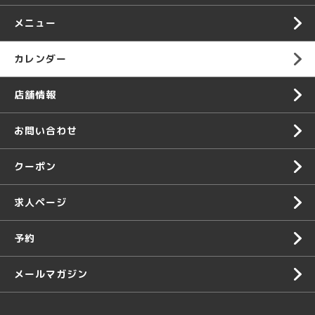
メニュー
カレンダー
店舗情報
お問い合わせ
クーポン
求人ページ
予約
メールマガジン