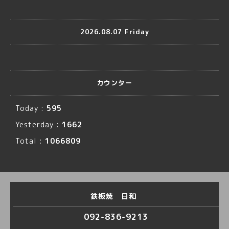
2026.08.07 Friday
カウンター
Today :
595
Yesterday :
1662
Total :
1066809
鉄板焼 日和
092-836-9213