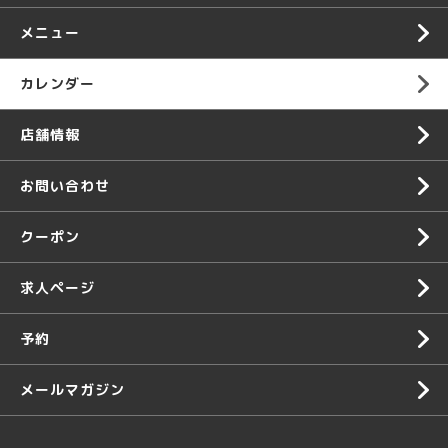
メニュー
カレンダー
店舗情報
お問い合わせ
クーポン
求人ページ
予約
メールマガジン