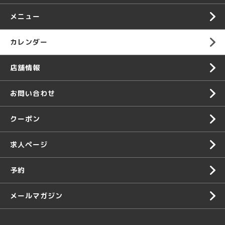
メニュー
カレンダー
店舗情報
お問い合わせ
クーポン
求人ページ
予約
メールマガジン