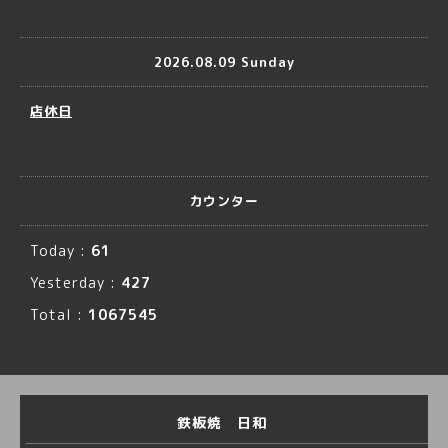
2026.08.09 Sunday
店休日
カウンター
Today :
61
Yesterday :
427
Total :
1067545
鉄板焼 日和