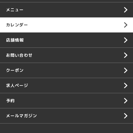
メニュー
カレンダー
店舗情報
お問い合わせ
クーポン
求人ページ
予約
メールマガジン