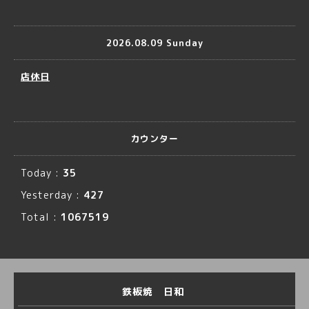
2026.08.09 Sunday
店休日
カウンター
Today :
35
Yesterday :
427
Total :
1067519
鉄板焼 日和