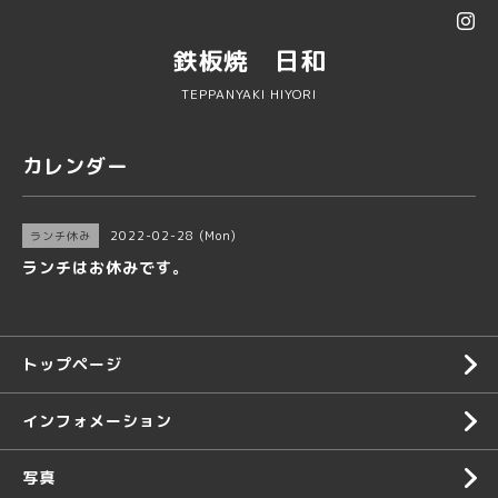
鉄板焼 日和
TEPPANYAKI HIYORI
カレンダー
2022-02-28 (Mon)
ランチ休み
ランチはお休みです。
トップページ
インフォメーション
写真