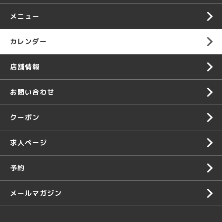
メニュー
カレンダー
店舗情報
お問い合わせ
クーポン
求人ページ
予約
メールマガジン