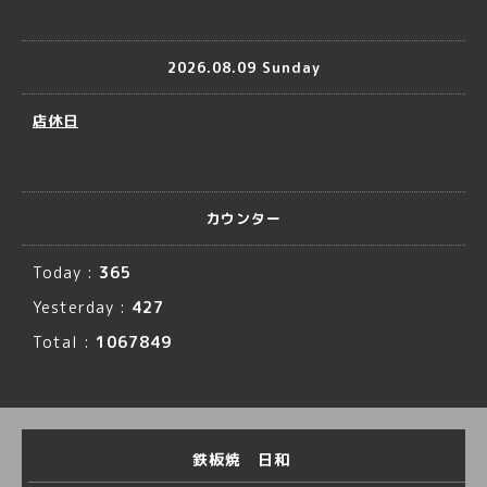
2026.08.09 Sunday
店休日
カウンター
Today :
365
Yesterday :
427
Total :
1067849
鉄板焼 日和