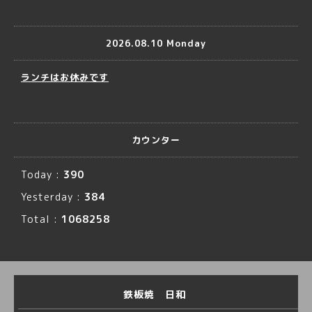
2026.08.10 Monday
ランチはお休みです
カウンター
Today :
390
Yesterday :
384
Total :
1068258
鉄板焼 日和