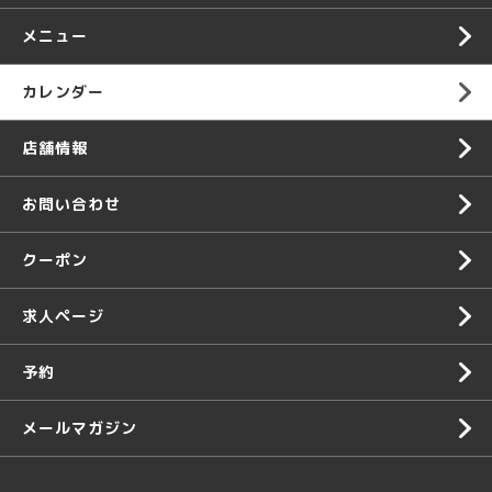
メニュー
カレンダー
店舗情報
お問い合わせ
クーポン
求人ページ
予約
メールマガジン