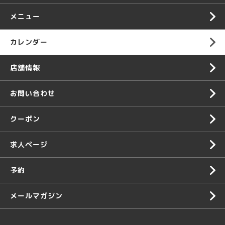
メニュー
カレンダー
店舗情報
お問い合わせ
クーポン
求人ページ
予約
メールマガジン