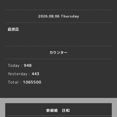
2026.08.06 Thursday
店休日
カウンター
Today :
948
Yesterday :
443
Total :
1065500
鉄板焼 日和