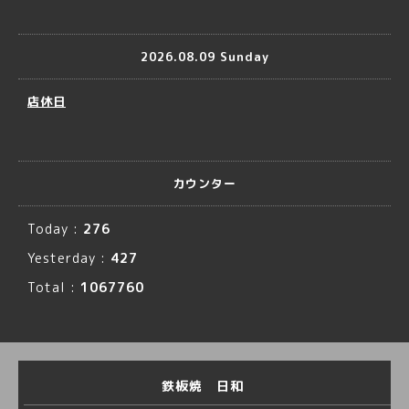
2026.08.09 Sunday
店休日
カウンター
Today :
276
Yesterday :
427
Total :
1067760
鉄板焼 日和