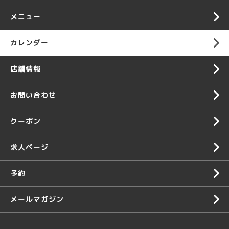
メニュー
カレンダー
店舗情報
お問い合わせ
クーポン
求人ページ
予約
メールマガジン