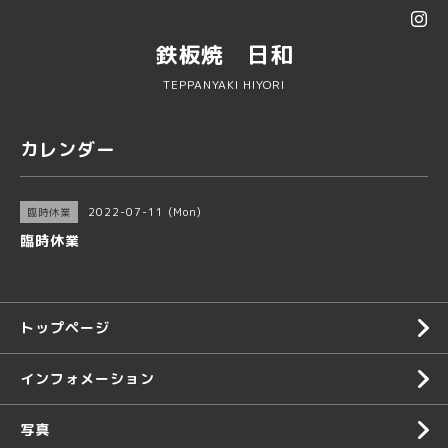
鉄板焼 日和
TEPPANYAKI HIYORI
カレンダー
2022-07-11 (Mon)
臨時休業
臨時休業
トップページ
インフォメーション
写真